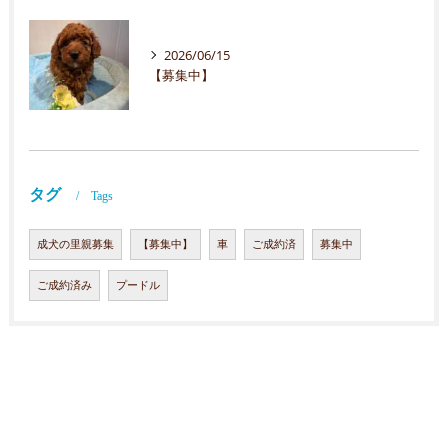
2026/06/15
【募集中】
タグ
Tags
成犬の里親募集
【募集中】
車
ご成約済
募集中
ご成約済み
プードル