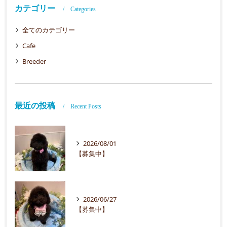
カテゴリー
Categories
全てのカテゴリー
Cafe
Breeder
最近の投稿
Recent Posts
2026/08/01
【募集中】
2026/06/27
【募集中】